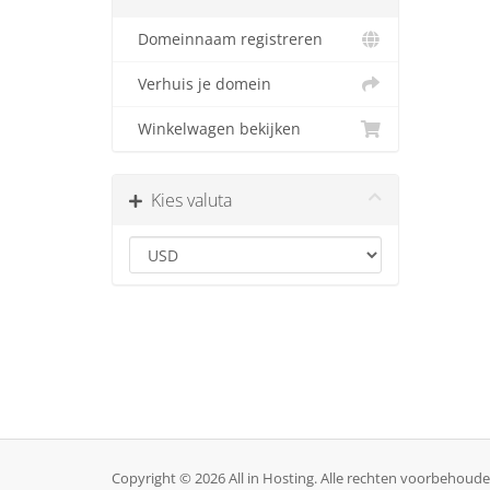
Domeinnaam registreren
Verhuis je domein
Winkelwagen bekijken
Kies valuta
Copyright © 2026 All in Hosting. Alle rechten voorbehoude