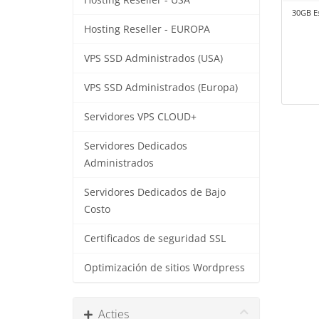
Hosting Reseller - USA
30GB Es
Hosting Reseller - EUROPA
VPS SSD Administrados (USA)
VPS SSD Administrados (Europa)
Servidores VPS CLOUD+
Servidores Dedicados
Administrados
Servidores Dedicados de Bajo
Costo
Certificados de seguridad SSL
Optimización de sitios Wordpress
Acties