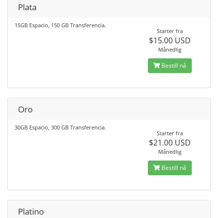
Plata
15GB Espacio, 150 GB Transferencia.
Starter fra
$15.00 USD
Månedlig
Bestill nå
Oro
30GB Espacio, 300 GB Transferencia.
Starter fra
$21.00 USD
Månedlig
Bestill nå
Platino