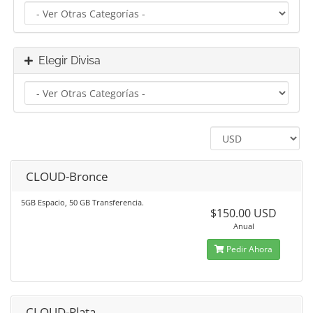
Elegir Divisa
CLOUD-Bronce
5GB Espacio, 50 GB Transferencia.
$150.00 USD
Anual
Pedir Ahora
CLOUD-Plata