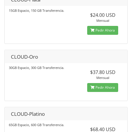
15GB Espacio, 150 GB Transferencia.
$24.00 USD
Mensual
Pedir Ahora
CLOUD-Oro
30GB Espacio, 300 GB Transferencia.
$37.80 USD
Mensual
Pedir Ahora
CLOUD-Platino
65GB Espacio, 600 GB Transferencia.
$68.40 USD