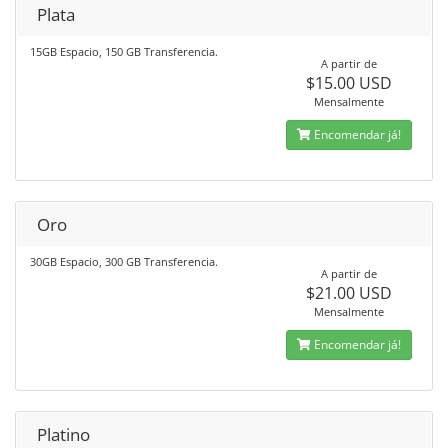
Plata
15GB Espacio, 150 GB Transferencia.
A partir de
$15.00 USD
Mensalmente
Encomendar já!
Oro
30GB Espacio, 300 GB Transferencia.
A partir de
$21.00 USD
Mensalmente
Encomendar já!
Platino