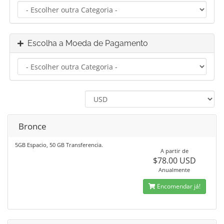
Escolha a Moeda de Pagamento
Bronce
5GB Espacio, 50 GB Transferencia.
A partir de
$78.00 USD
Anualmente
Encomendar já!