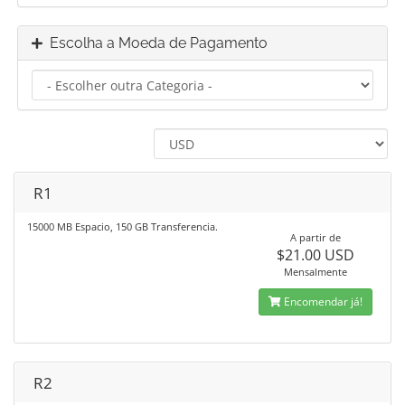
Escolha a Moeda de Pagamento
R1
15000 MB Espacio, 150 GB Transferencia.
A partir de
$21.00 USD
Mensalmente
Encomendar já!
R2