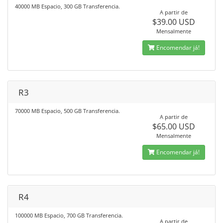
40000 MB Espacio, 300 GB Transferencia.
A partir de
$39.00 USD
Mensalmente
Encomendar já!
R3
70000 MB Espacio, 500 GB Transferencia.
A partir de
$65.00 USD
Mensalmente
Encomendar já!
R4
100000 MB Espacio, 700 GB Transferencia.
A partir de