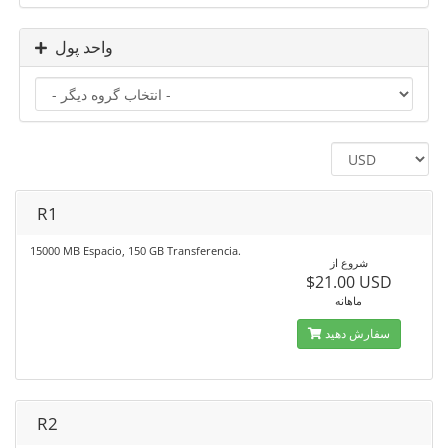
واحد پول
R1
15000 MB Espacio, 150 GB Transferencia.
شروع از
$21.00 USD
ماهانه
سفارش دهید
R2