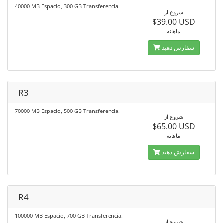
40000 MB Espacio, 300 GB Transferencia.
شروع از
$39.00 USD
ماهانه
سفارش دهید
R3
70000 MB Espacio, 500 GB Transferencia.
شروع از
$65.00 USD
ماهانه
سفارش دهید
R4
100000 MB Espacio, 700 GB Transferencia.
شروع از