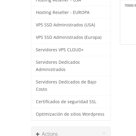
Hosting Reseller - USA
70000 M
Hosting Reseller - EUROPA
VPS SSD Administrados (USA)
VPS SSD Administrados (Europa)
Servidores VPS CLOUD+
Servidores Dedicados
Administrados
Servidores Dedicados de Bajo
Costo
Certificados de seguridad SSL
Optimización de sitios Wordpress
Actions