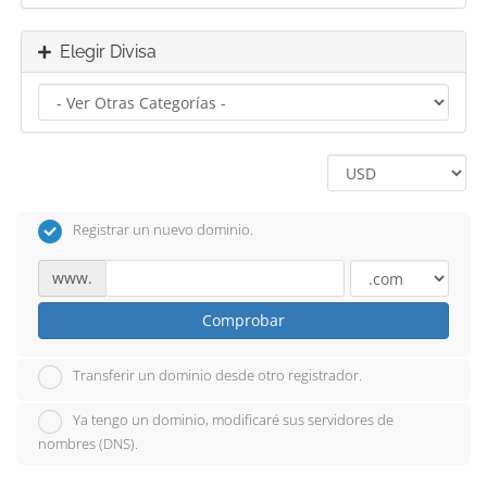
Elegir Divisa
Registrar un nuevo dominio.
www.
Comprobar
Transferir un dominio desde otro registrador.
Ya tengo un dominio, modificaré sus servidores de
nombres (DNS).