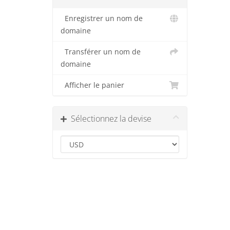
Enregistrer un nom de
domaine
Transférer un nom de
domaine
Afficher le panier
Sélectionnez la devise