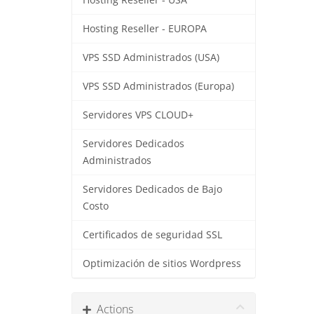
Hosting Reseller - USA
Hosting Reseller - EUROPA
VPS SSD Administrados (USA)
VPS SSD Administrados (Europa)
Servidores VPS CLOUD+
Servidores Dedicados
Administrados
Servidores Dedicados de Bajo
Costo
Certificados de seguridad SSL
Optimización de sitios Wordpress
Actions