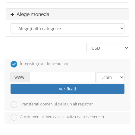
Alege moneda
Înregistrați un domeniu nou
www.
Verificați
Transferați domeniul de la un alt registrar
Am domeniul meu (voi actualiza nameserverele)