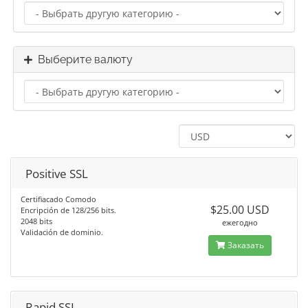
Выберите валюту
Positive SSL
Certifiacado Comodo
$25.00 USD
Encripción de 128/256 bits.
2048 bits
ежегодно
Validación de dominio.
Заказать
Rapid SSL