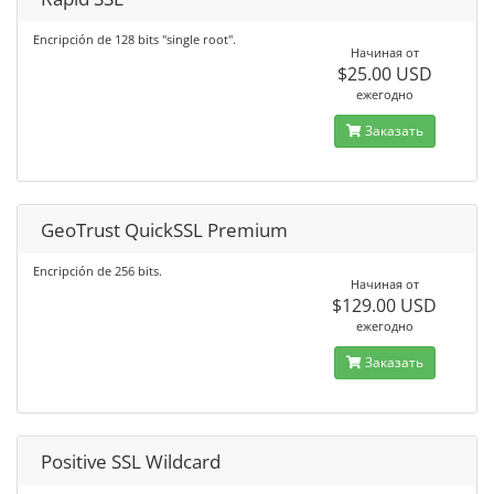
Encripción de 128 bits "single root".
Начиная от
$25.00 USD
ежегодно
Заказать
GeoTrust QuickSSL Premium
Encripción de 256 bits.
Начиная от
$129.00 USD
ежегодно
Заказать
Positive SSL Wildcard