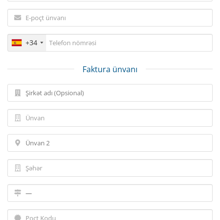
+34
Faktura ünvanı