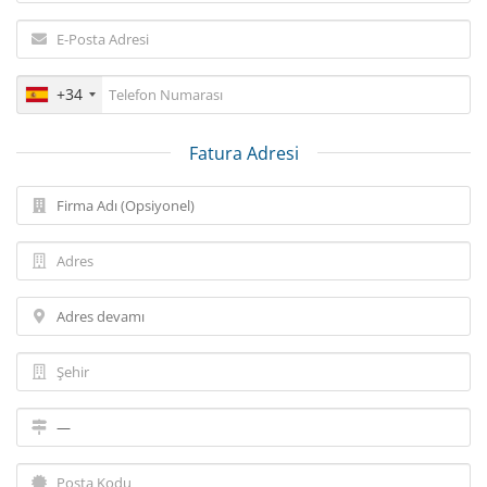
+34
Fatura Adresi