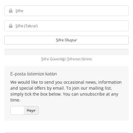
Şifre Oluştur
Şifre Güvenliği: Şifrenizi Giriniz
E-posta listemize katılın
We would like to send you occasional news, information
and special offers by email. To join our mailing list,
simply tick the box below. You can unsubscribe at any
time.
Evet
Hayır