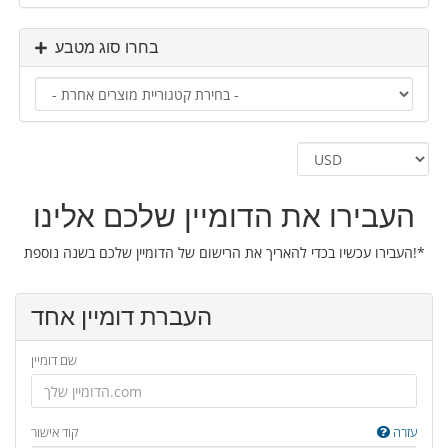
בחרו סוג מטבע
העבירו את הדומיין שלכם אלינו
העבירו עכשיו בכדי להאריך את הרישום של הדומיין שלכם בשנה נוספת!*
העברת דומיין אחד
שם דומיין
עזרה
קוד אישור