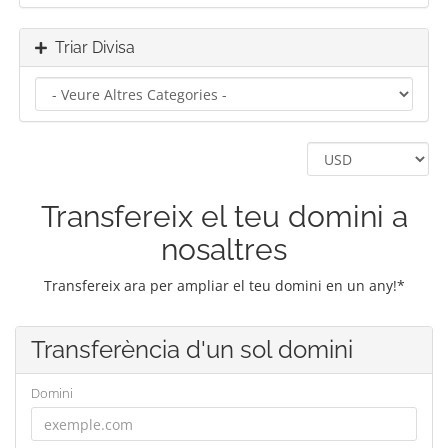
Triar Divisa
Transfereix el teu domini a
nosaltres
Transfereix ara per ampliar el teu domini en un any!*
Transferència d'un sol domini
Domini