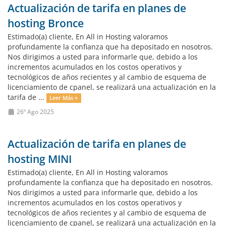
Actualización de tarifa en planes de
hosting Bronce
Estimado(a) cliente, En All in Hosting valoramos
profundamente la confianza que ha depositado en nosotros.
Nos dirigimos a usted para informarle que, debido a los
incrementos acumulados en los costos operativos y
tecnológicos de años recientes y al cambio de esquema de
licenciamiento de cpanel, se realizará una actualización en la
tarifa de ...
Leer Más »
26º Ago 2025
Actualización de tarifa en planes de
hosting MINI
Estimado(a) cliente, En All in Hosting valoramos
profundamente la confianza que ha depositado en nosotros.
Nos dirigimos a usted para informarle que, debido a los
incrementos acumulados en los costos operativos y
tecnológicos de años recientes y al cambio de esquema de
licenciamiento de cpanel, se realizará una actualización en la