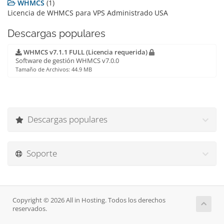
WHMCS
(1)
Licencia de WHMCS para VPS Administrado USA
Descargas populares
WHMCS v7.1.1 FULL (Licencia requerida)
Software de gestión WHMCS v7.0.0
Tamaño de Archivos: 44.9 MB
Descargas populares
Soporte
Copyright © 2026 All in Hosting. Todos los derechos
reservados.