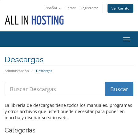
Español
Entrar
Registrarse
Ver Carrito
Alter
Nave
Descargas
Administración
Descargas
La librería de descargas tiene todos los manuales, programas
y otros archivos que usted puede necesitar para poner en
marcha y diseñar su sitio web.
Categorías