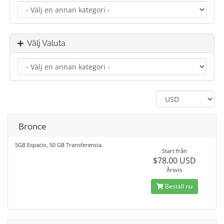
Välj Valuta
Bronce
5GB Espacio, 50 GB Transferencia.
Start från
$78.00 USD
Årsvis
Beställ nu