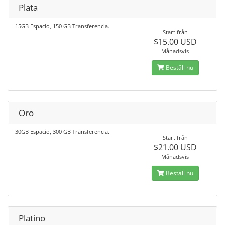
Plata
15GB Espacio, 150 GB Transferencia.
Start från
$15.00 USD
Månadsvis
Beställ nu
Oro
30GB Espacio, 300 GB Transferencia.
Start från
$21.00 USD
Månadsvis
Beställ nu
Platino