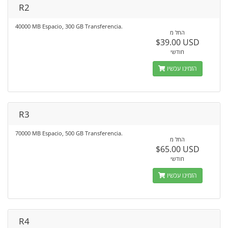
R2
40000 MB Espacio, 300 GB Transferencia.
החל מ
$39.00 USD
חודשי
הזמינו עכשיו
R3
70000 MB Espacio, 500 GB Transferencia.
החל מ
$65.00 USD
חודשי
הזמינו עכשיו
R4