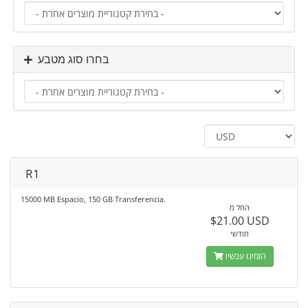
בחרו סוג מטבע
R1
15000 MB Espacio, 150 GB Transferencia.
החל מ
$21.00 USD
חודשי
הזמינו עכשיו