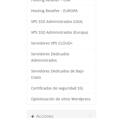
Hosting Reseller - USA
Hosting Reseller - EUROPA
VPS SSD Administrados (USA)
VPS SSD Administrados (Europa)
Servidores VPS CLOUD+
Servidores Dedicados
Administrados
Servidores Dedicados de Bajo
Costo
Certificados de seguridad SSL
Optimización de sitios Wordpress
Acciones