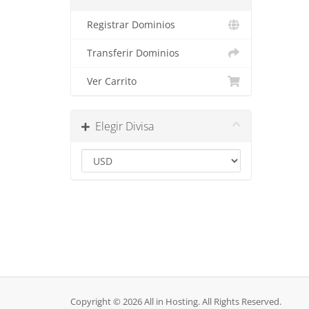
Registrar Dominios
Transferir Dominios
Ver Carrito
Elegir Divisa
Copyright © 2026 All in Hosting. All Rights Reserved.