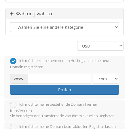
Währung wählen
Ich möchte zu meinem neuem Hosting auch eine neue
Domain registrieren.
www.
Prüfen
Ich möchte meine bestehende Domain hierher
transferieren.
Sie benötigen den Transfercode von Ihrem aktuellen Registrar.
Ich möchte meine Domain beim aktuellen Registrar lassen