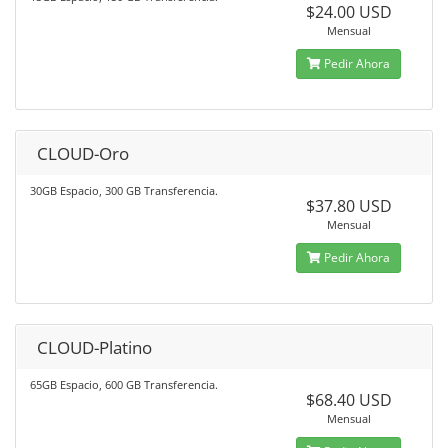
$24.00 USD
Mensual
Pedir Ahora
CLOUD-Oro
30GB Espacio, 300 GB Transferencia.
$37.80 USD
Mensual
Pedir Ahora
CLOUD-Platino
65GB Espacio, 600 GB Transferencia.
$68.40 USD
Mensual