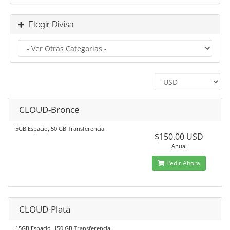
Elegir Divisa
CLOUD-Bronce
5GB Espacio, 50 GB Transferencia.
$150.00 USD
Anual
Pedir Ahora
CLOUD-Plata
15GB Espacio, 150 GB Transferencia.