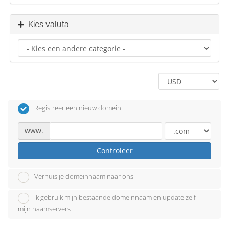
Kies valuta
Registreer een nieuw domein
www.
Controleer
Verhuis je domeinnaam naar ons
Ik gebruik mijn bestaande domeinnaam en update zelf
mijn naamservers