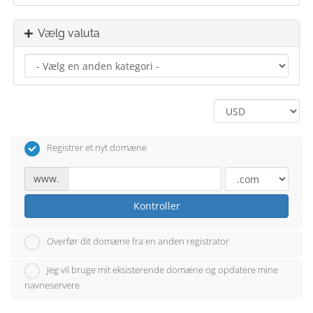
Vælg valuta
Registrer et nyt domæne
www.
Kontroller
Overfør dit domæne fra en anden registrator
Jeg vil bruge mit eksisterende domæne og opdatere mine
navneservere